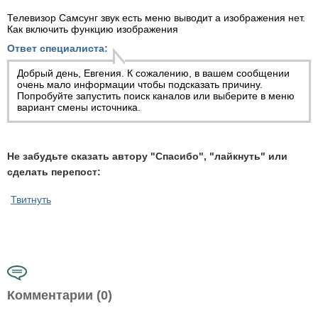
Телевизор Самсунг звук есть меню выводит а изображения нет.
Как включить функцию изображения
Ответ специалиста:
Добрый день, Евгения. К сожалению, в вашем сообщении
очень мало информации чтобы подсказать причину.
Попробуйте запустить поиск каналов или выберите в меню
вариант смены источника.
Не забудьте сказать автору "Спасибо", "лайкнуть" или
сделать перепост:
Твитнуть
Комментарии (0)