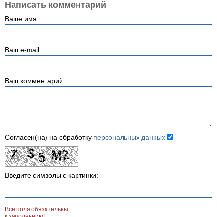
Написать комментарий
Ваше имя:
Ваш e-mail:
Ваш комментарий:
Согласен(на) на обработку
персональных данных
Введите символы с картинки:
Все поля обязательны
к заполнению!