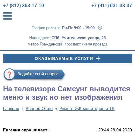
+7 (812) 363-17-10
+7 (911) 031-33-37
График работы:
Пн-Пт 9:00 - 19:00
Наш адрес:
СПб
,
Учительская улица, 23
метро Гражданский проспект
схема проезда
ОКАЗЫВАЕМЫЕ УСЛУГИ
На телевизоре Самсунг выводится
меню и звук но нет изображения
Главная
Вопрос-Ответ
Ремонт ЖК-мониторов и ТВ
Евгения спрашивает:
20:44 28.04.2020