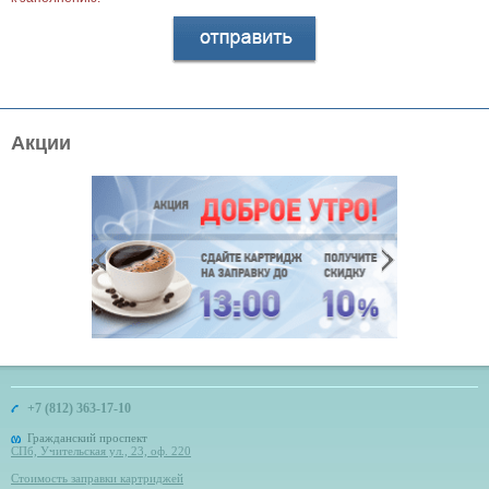
Акции
+7 (812) 363-17-10
Гражданский проспект
СПб, Учительская ул., 23, оф. 220
Стоимость заправки картриджей