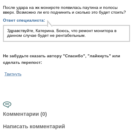
После удара на жк монироте появилась паутина и полосы
вверх. Возможно ли его подчинить и сколько это будет стоить?
Ответ специалиста:
Здравствуйте, Катерина. Боюсь, что
ремонт монитора
в
данном случае будет не рентабельным.
Не забудьте сказать автору "Спасибо", "лайкнуть" или
сделать перепост:
Твитнуть
Комментарии (0)
Написать комментарий