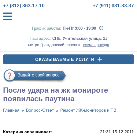
+7 (812) 363-17-10
+7 (911) 031-33-37
График работы:
Пн-Пт 9:00 - 19:00
Наш адрес:
СПб
,
Учительская улица, 23
метро Гражданский проспект
схема проезда
ОКАЗЫВАЕМЫЕ УСЛУГИ
После удара на жк монироте
появилась паутина
Главная
Вопрос-Ответ
Ремонт ЖК-мониторов и ТВ
Катерина спрашивает:
21:31 15.12.2011