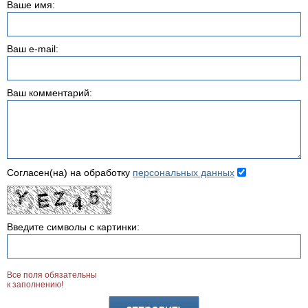
Ваше имя:
Ваш e-mail:
Ваш комментарий:
Согласен(на) на обработку
персональных данных
Введите символы с картинки:
Все поля обязательны
к заполнению!