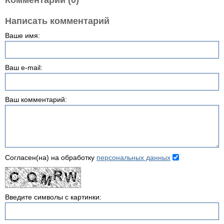
Комментарии (0)
Написать комментарий
Ваше имя:
Ваш e-mail:
Ваш комментарий:
Согласен(на) на обработку
персональных данных
Введите символы с картинки: