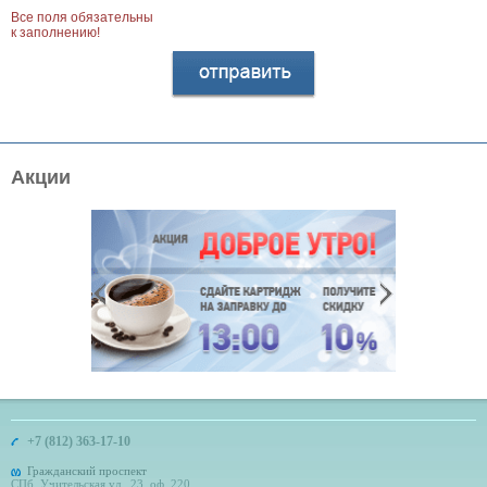
Все поля обязательны
к заполнению!
Акции
+7 (812) 363-17-10
Гражданский проспект
СПб, Учительская ул., 23, оф. 220