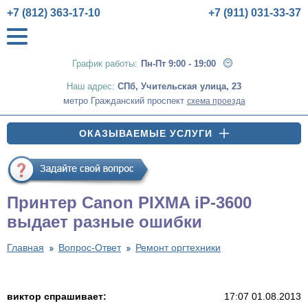
+7 (812) 363-17-10
+7 (911) 031-33-37
График работы:
Пн-Пт 9:00 - 19:00
Наш адрес:
СПб
,
Учительская улица, 23
метро Гражданский проспект
схема проезда
ОКАЗЫВАЕМЫЕ УСЛУГИ
Принтер Canon PIXMA iP-3600
выдает разные ошибки
Главная
Вопрос-Ответ
Ремонт оргтехники
виктор спрашивает:
17:07 01.08.2013