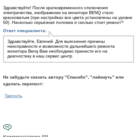
Здравствуйте! После кратковременного отключения
электричества, изображение на мониторе BENQ стало
красноватым (при настройках все цвета установлены на уровне
50). Насколько серьёзная поломка и сколько стоит ремонт?
Ответ специалиста:
Здравствуйте, Евгений. Для выяснения причины
неисправности и возможности дальнейшего ремонта
монитора Benq Вам необходимо принести его на
диагностику в наш сервис центр.
Не забудьте сказать автору "Спасибо", "лайкнуть" или
сделать перепост:
Твитнуть