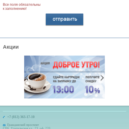
Все поля обязательны
к заполнению!
Акции
+7 (812) 363-17-10
Гражданский проспект
СПб, Учительская ул., 23, оф. 220