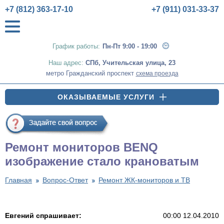
+7 (812) 363-17-10
+7 (911) 031-33-37
График работы:
Пн-Пт 9:00 - 19:00
Наш адрес:
СПб
,
Учительская улица, 23
метро Гражданский проспект
схема проезда
ОКАЗЫВАЕМЫЕ УСЛУГИ
Ремонт мониторов BENQ
изображение стало крановатым
Главная
Вопрос-Ответ
Ремонт ЖК-мониторов и ТВ
Евгений спрашивает:
00:00 12.04.2010