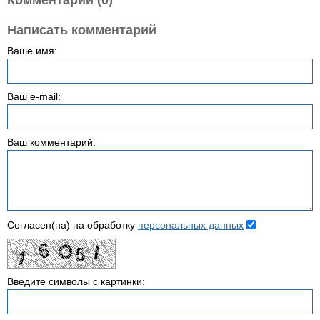
Комментарии (0)
Написать комментарий
Ваше имя:
Ваш e-mail:
Ваш комментарий:
Согласен(на) на обработку
персональных данных
Введите символы с картинки: