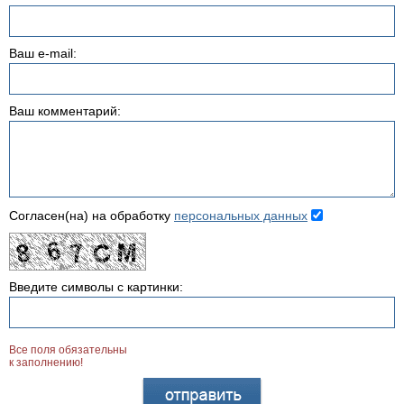
Ваш e-mail:
Ваш комментарий:
Согласен(на) на обработку
персональных данных
Введите символы с картинки:
Все поля обязательны
к заполнению!