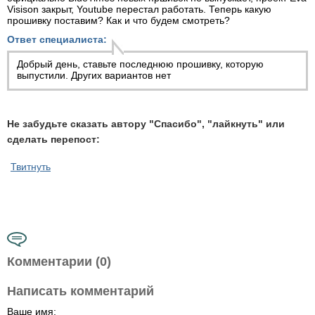
Visison закрыт, Youtube перестал работать. Теперь какую
прошивку поставим? Как и что будем смотреть?
Ответ специалиста:
Добрый день, ставьте последнюю прошивку, которую
выпустили. Других вариантов нет
Не забудьте сказать автору "Спасибо", "лайкнуть" или
сделать перепост:
Твитнуть
Комментарии (0)
Написать комментарий
Ваше имя: