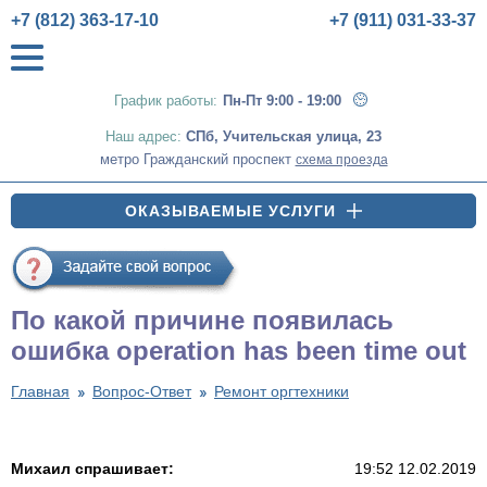
+7 (812) 363-17-10
+7 (911) 031-33-37
График работы:
Пн-Пт 9:00 - 19:00
Наш адрес:
СПб
,
Учительская улица, 23
метро Гражданский проспект
схема проезда
ОКАЗЫВАЕМЫЕ УСЛУГИ
По какой причине появилась
ошибка operation has been time out
Главная
Вопрос-Ответ
Ремонт оргтехники
Михаил спрашивает:
19:52 12.02.2019