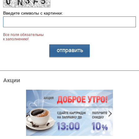
Введите символы с картинки:
Все поля обязательны
к заполнению!
Акции