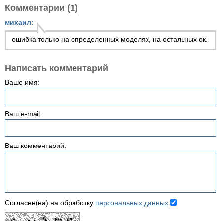
Комментарии (1)
михаил:
ошибка только на определенных моделях, на остальных ок.
Написать комментарий
Ваше имя:
Ваш e-mail:
Ваш комментарий:
Согласен(на) на обработку
персональных данных