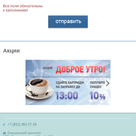
Все поля обязательны
к заполнению!
Акции
+7 (812) 363-17-10
Гражданский проспект