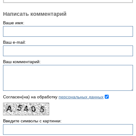
Написать комментарий
Ваше имя:
Ваш e-mail:
Ваш комментарий:
Согласен(на) на обработку
персональных данных
Введите символы с картинки: