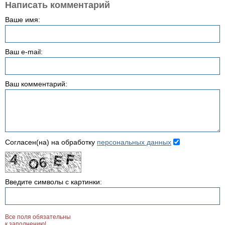
Написать комментарий
Ваше имя:
Ваш e-mail:
Ваш комментарий:
Согласен(на) на обработку
персональных данных
Введите символы с картинки:
Все поля обязательны
к заполнению!