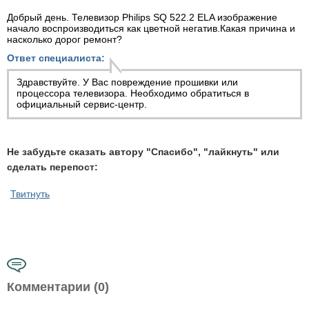
Добрый день. Телевизор Philips SQ 522.2 ELA изображение
начало воспроизводиться как цветной негатив.Какая причина и
насколько дорог ремонт?
Ответ специалиста:
Здравствуйте. У Вас повреждение прошивки или
процессора телевизора. Необходимо обратиться в
официальный сервис-центр.
Не забудьте сказать автору "Спасибо", "лайкнуть" или
сделать перепост:
Твитнуть
Комментарии (0)