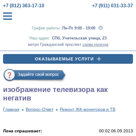
+7 (812) 363-17-10
+7 (911) 031-33-37
График работы:
Пн-Пт 9:00 - 19:00
Наш адрес:
СПб
,
Учительская улица, 23
метро Гражданский проспект
схема проезда
ОКАЗЫВАЕМЫЕ УСЛУГИ
изображение телевизора как
негатив
Главная
Вопрос-Ответ
Ремонт ЖК-мониторов и ТВ
Лена спрашивает:
00:02 06.09.2013