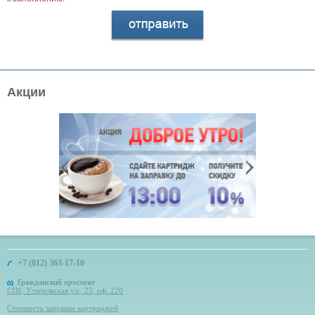
Акции
+7 (812) 363-17-10
Гражданский проспект
СПб, Учительская ул., 23, оф. 220
Стоимость заправки картриджей