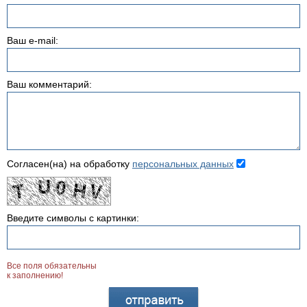
Ваш e-mail:
Ваш комментарий:
Согласен(на) на обработку
персональных данных
Введите символы с картинки:
Все поля обязательны
к заполнению!