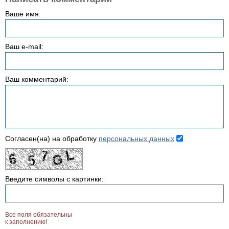
Ваше имя:
Ваш e-mail:
Ваш комментарий:
Согласен(на) на обработку
персональных данных
Введите символы с картинки:
Все поля обязательны
к заполнению!