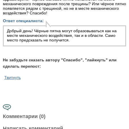
механического повреждения после трещины? Или чёрное пятно
появляется рядом с трещиной, но не в месте механического
воздействия? Спасибо!
Ответ специалиста:
Добрый день! Чёрные пятна могут образовываться как на
месте механического воздействия, так и в области. Само
место предсказать не получится.
Не забудьте сказать автору "Спасибо", "лайкнуть" или
сделать перепост:
Твитнуть
Комментарии (0)
Написать комментарий