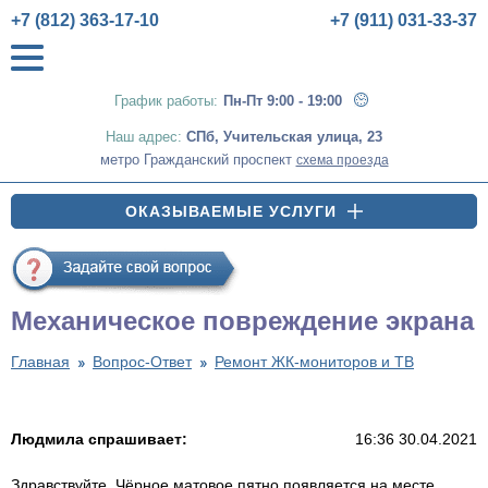
+7 (812) 363-17-10
+7 (911) 031-33-37
График работы:
Пн-Пт 9:00 - 19:00
Наш адрес:
СПб
,
Учительская улица, 23
метро Гражданский проспект
схема проезда
ОКАЗЫВАЕМЫЕ УСЛУГИ
Механическое повреждение экрана
Главная
Вопрос-Ответ
Ремонт ЖК-мониторов и ТВ
Людмила спрашивает:
16:36 30.04.2021
Здравствуйте. Чёрное матовое пятно появляется на месте