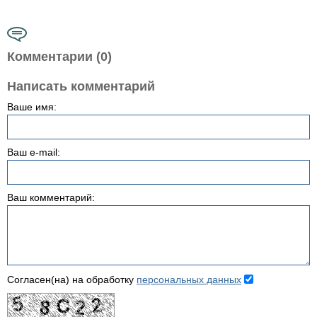
Комментарии (0)
Написать комментарий
Ваше имя:
Ваш e-mail:
Ваш комментарий:
Согласен(на) на обработку
персональных данных