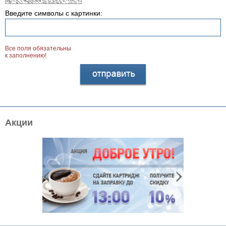
Введите символы с картинки:
Все поля обязательны
к заполнению!
Акции