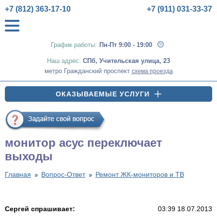
+7 (812) 363-17-10
+7 (911) 031-33-37
График работы:
Пн-Пт 9:00 - 19:00
Наш адрес:
СПб
,
Учительская улица, 23
метро Гражданский проспект
схема проезда
ОКАЗЫВАЕМЫЕ УСЛУГИ
монитор асус переключает
выходы
Главная
Вопрос-Ответ
Ремонт ЖК-мониторов и ТВ
Сергей спрашивает:
03:39 18.07.2013