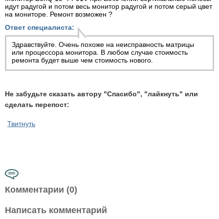
идут радугой и потом весь монитор радугой и потом серый цвет
на мониторе. Ремонт возможен ?
Ответ специалиста:
Здравствуйте. Очень похоже на неисправность матрицы
или процессора монитора. В любом случае стоимость
ремонта будет выше чем стоимость нового.
Не забудьте сказать автору "Спасибо", "лайкнуть" или
сделать перепост:
Твитнуть
Комментарии (0)
Написать комментарий