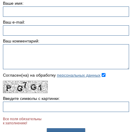
Ваше имя:
Ваш e-mail:
Ваш комментарий:
Согласен(на) на обработку
персональных данных
Введите символы с картинки:
Все поля обязательны
к заполнению!