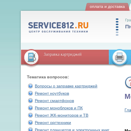
оплата и доставка
Гра
Пн
Заправка картриджей
Тематика вопросов:
Вопросы о заправке картриджей
Ремонт ноутбуков
М
Ремонт смартфонов
Ремонт моноблоков и ПК
Гл
Ремонт ЖК-мониторов и ТВ
Ремонт оргтехники
Ремонт планшетов и электронных книг
Ми