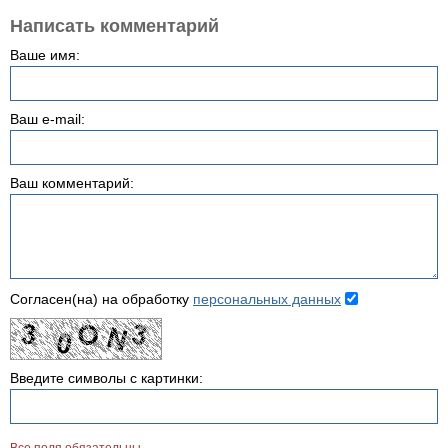
Написать комментарий
Ваше имя:
Ваш e-mail:
Ваш комментарий:
Согласен(на) на обработку
персональных данных
Введите символы с картинки: