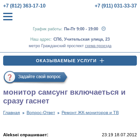
+7 (812) 363-17-10
+7 (911) 031-33-37
График работы:
Пн-Пт 9:00 - 19:00
Наш адрес:
СПб
,
Учительская улица, 23
метро Гражданский проспект
схема проезда
ОКАЗЫВАЕМЫЕ УСЛУГИ
монитор самсунг включаеться и
сразу гаснет
Главная
Вопрос-Ответ
Ремонт ЖК-мониторов и ТВ
Aleksei спрашивает:
23:19 18.07.2012