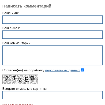
Написать комментарий
Ваше имя:
Ваш e-mail:
Ваш комментарий:
Согласен(на) на обработку
персональных данных
Введите символы с картинки: