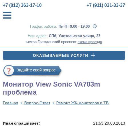
+7 (812) 363-17-10
+7 (911) 031-33-37
График работы:
Пн-Пт 9:00 - 19:00
Наш адрес:
СПб
,
Учительская улица, 23
метро Гражданский проспект
схема проезда
ОКАЗЫВАЕМЫЕ УСЛУГИ
Монитор View Sonic VA703m
проблема
Главная
Вопрос-Ответ
Ремонт ЖК-мониторов и ТВ
Иван спрашивает:
21:53 29.03.2013