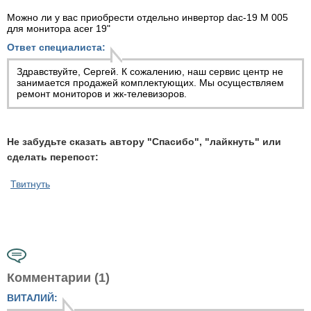
Можно ли у вас приобрести отдельно инвертор dac-19 M 005
для монитора acer 19"
Ответ специалиста:
Здравствуйте, Сергей. К сожалению, наш сервис центр не
занимается продажей комплектующих. Мы осуществляем
ремонт мониторов
и жк-телевизоров.
Не забудьте сказать автору "Спасибо", "лайкнуть" или
сделать перепост:
Твитнуть
Комментарии (1)
ВИТАЛИЙ: