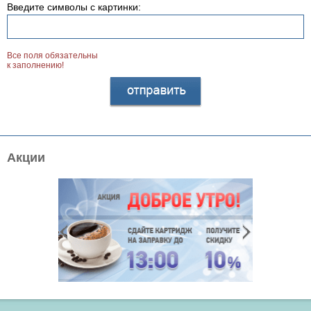
Введите символы с картинки:
Все поля обязательны
к заполнению!
Акции