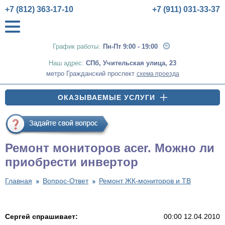
+7 (812) 363-17-10
+7 (911) 031-33-37
График работы:
Пн-Пт 9:00 - 19:00
Наш адрес:
СПб
,
Учительская улица, 23
метро Гражданский проспект
схема проезда
ОКАЗЫВАЕМЫЕ УСЛУГИ
Ремонт мониторов acer. Можно ли
приобрести инвертор
Главная
Вопрос-Ответ
Ремонт ЖК-мониторов и ТВ
Сергей спрашивает:
00:00 12.04.2010