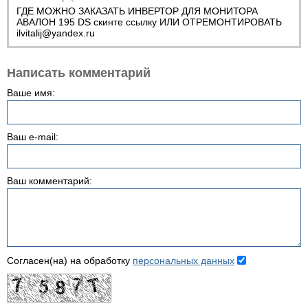
ГДЕ МОЖНО ЗАКАЗАТЬ ИНВЕРТОР ДЛЯ МОНИТОРА
АВАЛОН 195 DS скинте ссылку ИЛИ ОТРЕМОНТИРОВАТЬ
ilvitalij@yandex.ru
Написать комментарий
Ваше имя:
Ваш e-mail:
Ваш комментарий:
Согласен(на) на обработку
персональных данных