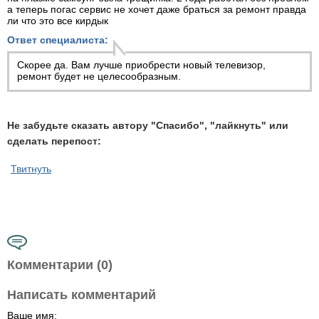
а теперь погас сервис не хочет даже браться за ремонт правда
ли что это все кирдык
Ответ специалиста:
Скорее да. Вам лучше приобрести новый телевизор,
ремонт будет не целесообразным.
Не забудьте сказать автору "Спасибо", "лайкнуть" или
сделать перепост:
Твитнуть
Комментарии (0)
Написать комментарий
Ваше имя: