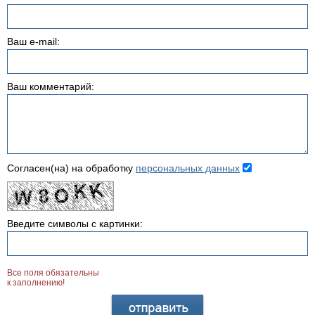
Ваш e-mail:
Ваш комментарий:
Согласен(на) на обработку
персональных данных
Введите символы с картинки:
Все поля обязательны
к заполнению!