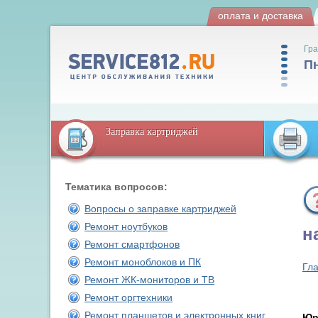
оплата и доставка
Гра
Пн
Заправка картриджей
Тематика вопросов:
Вопросы о заправке картриджей
Ремонт ноутбуков
н
Ремонт смартфонов
Ремонт моноблоков и ПК
Гл
Ремонт ЖК-мониторов и ТВ
Ремонт оргтехники
Ремонт планшетов и электронных книг
Юр