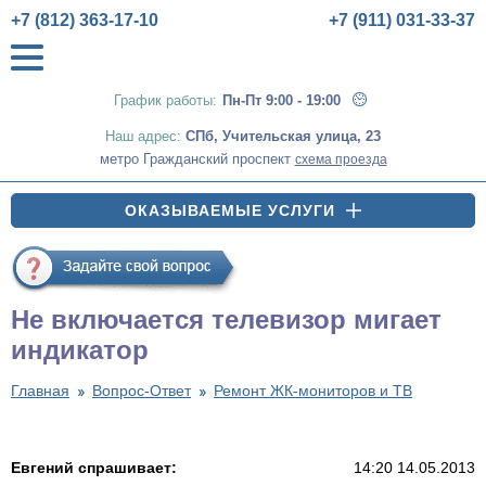
+7 (812) 363-17-10
+7 (911) 031-33-37
График работы:
Пн-Пт 9:00 - 19:00
Наш адрес:
СПб
,
Учительская улица, 23
метро Гражданский проспект
схема проезда
ОКАЗЫВАЕМЫЕ УСЛУГИ
Не включается телевизор мигает
индикатор
Главная
Вопрос-Ответ
Ремонт ЖК-мониторов и ТВ
Евгений спрашивает:
14:20 14.05.2013