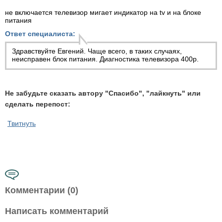
не включается телевизор мигает индикатор на tv и на блоке
питания
Ответ специалиста:
Здравствуйте Евгений. Чаще всего, в таких случаях,
неисправен блок питания. Диагностика телевизора 400р.
Не забудьте сказать автору "Спасибо", "лайкнуть" или
сделать перепост:
Твитнуть
Комментарии (0)
Написать комментарий