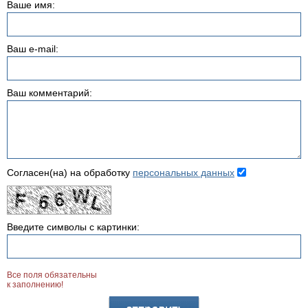
Ваше имя:
Ваш e-mail:
Ваш комментарий:
Согласен(на) на обработку
персональных данных
Введите символы с картинки:
Все поля обязательны
к заполнению!