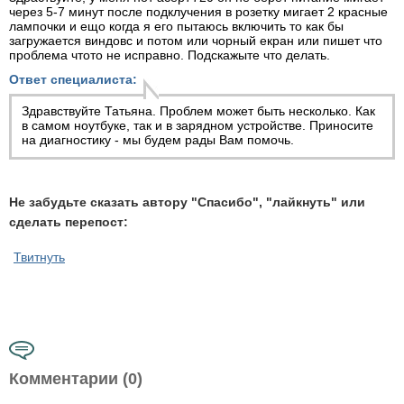
через 5-7 минут после подклучения в розетку мигает 2 красные
лампочки и ещо когда я его пытаюсь включить то как бы
загружается виндовс и потом или чорный екран или пишет что
проблема чтото не исправно. Подскажыте что делать.
Ответ специалиста:
Здравствуйте Татьяна. Проблем может быть несколько. Как
в самом ноутбуке, так и в зарядном устройстве. Приносите
на диагностику - мы будем рады Вам помочь.
Не забудьте сказать автору "Спасибо", "лайкнуть" или
сделать перепост:
Твитнуть
Комментарии (0)