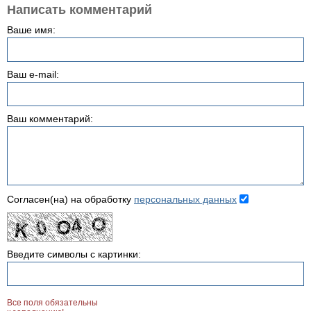
Написать комментарий
Ваше имя:
Ваш e-mail:
Ваш комментарий:
Согласен(на) на обработку
персональных данных
Введите символы с картинки:
Все поля обязательны