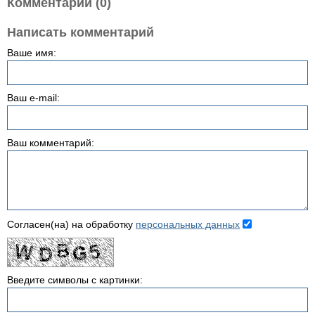
Комментарии (0)
Написать комментарий
Ваше имя:
Ваш e-mail:
Ваш комментарий:
Согласен(на) на обработку
персональных данных
Введите символы с картинки: