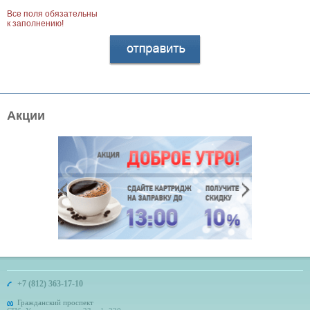
Все поля обязательны
к заполнению!
Акции
+7 (812) 363-17-10
Гражданский проспект