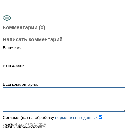
Комментарии (0)
Написать комментарий
Ваше имя:
Ваш e-mail:
Ваш комментарий:
Согласен(на) на обработку
персональных данных