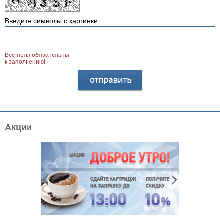
Введите символы с картинки:
Все поля обязательны
к заполнению!
Акции