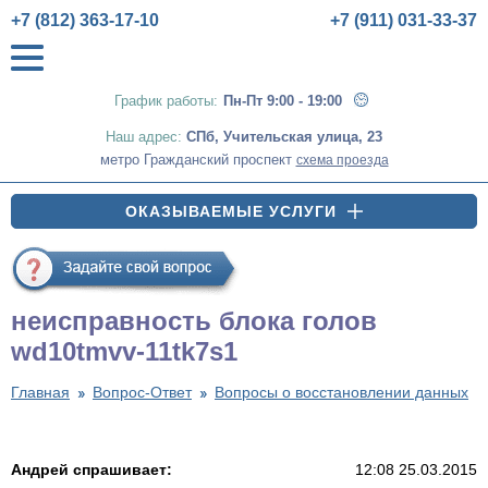
+7 (812) 363-17-10
+7 (911) 031-33-37
График работы:
Пн-Пт 9:00 - 19:00
Наш адрес:
СПб
,
Учительская улица, 23
метро Гражданский проспект
схема проезда
ОКАЗЫВАЕМЫЕ УСЛУГИ
неисправность блока голов
wd10tmvv-11tk7s1
Главная
Вопрос-Ответ
Вопросы о восстановлении данных
Андрей спрашивает:
12:08 25.03.2015