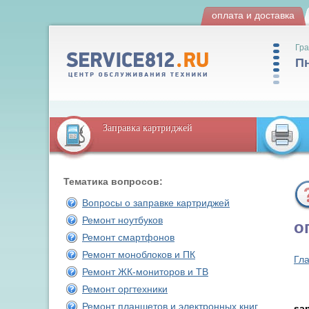
оплата и доставка
Гра
Пн
Заправка картриджей
Тематика вопросов:
Вопросы о заправке картриджей
Ремонт ноутбуков
о
Ремонт смартфонов
Ремонт моноблоков и ПК
Гл
Ремонт ЖК-мониторов и ТВ
Ремонт оргтехники
Ремонт планшетов и электронных книг
sa