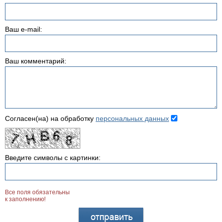
Ваш e-mail:
Ваш комментарий:
Согласен(на) на обработку
персональных данных
Введите символы с картинки:
Все поля обязательны
к заполнению!