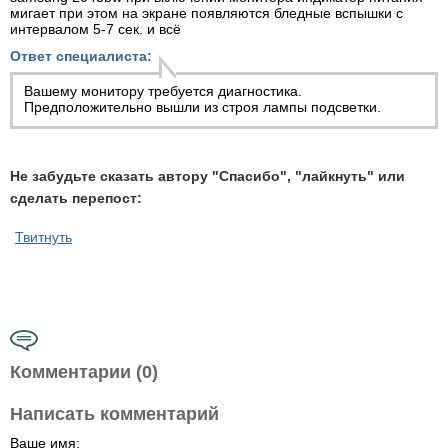
мигает при этом на экране появляются бледные вспышки с
интервалом 5-7 сек. и всё
Ответ специалиста:
Вашему монитору требуется диагностика.
Предположительно вышли из строя лампы подсветки.
Не забудьте сказать автору "Спасибо", "лайкнуть" или
сделать перепост:
Твитнуть
Комментарии (0)
Написать комментарий
Ваше имя: