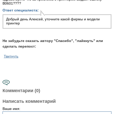
B0601????
Ответ специалиста:
Добрый день Алексей, уточните какой фирмы и модели
принтер
Не забудьте сказать автору "Спасибо", "лайкнуть" или
сделать перепост:
Твитнуть
Комментарии (0)
Написать комментарий
Ваше имя: