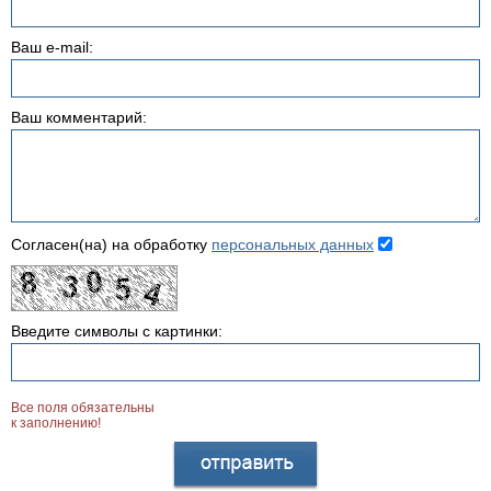
Ваш e-mail:
Ваш комментарий:
Согласен(на) на обработку
персональных данных
Введите символы с картинки:
Все поля обязательны
к заполнению!