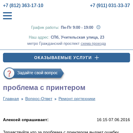
+7 (812) 363-17-10
+7 (911) 031-33-37
График работы:
Пн-Пт 9:00 - 19:00
Наш адрес:
СПб
,
Учительская улица, 23
метро Гражданский проспект
схема проезда
ОКАЗЫВАЕМЫЕ УСЛУГИ
проблема с принтером
Главная
Вопрос-Ответ
Ремонт оргтехники
Алексей спрашивает:
16:15 07.06.2016
Здравствуйте что за проблема с принтером выдает ошибку