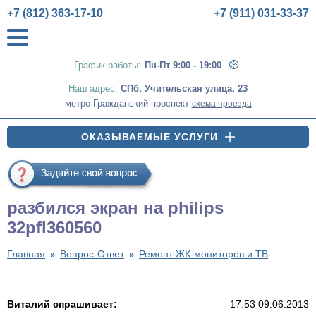
+7 (812) 363-17-10
+7 (911) 031-33-37
График работы:
Пн-Пт 9:00 - 19:00
Наш адрес:
СПб
,
Учительская улица, 23
метро Гражданский проспект
схема проезда
ОКАЗЫВАЕМЫЕ УСЛУГИ
разбился экран на philips
32pfl360560
Главная
Вопрос-Ответ
Ремонт ЖК-мониторов и ТВ
Виталий спрашивает:
17:53 09.06.2013