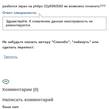
разбился экран на philips 32pfl360560 жк возможно починить???
Ответ специалиста:
Здравствуйте. К сожалению данная неисправность не
ремонтируется.
Не забудьте сказать автору "Спасибо", "лайкнуть" или
сделать перепост:
Твитнуть
Комментарии (0)
Написать комментарий
Ваше имя: