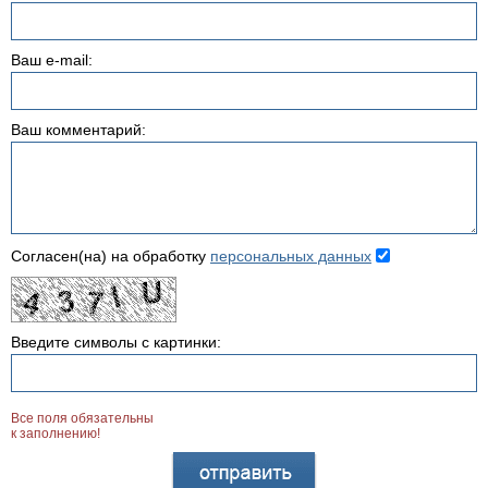
Ваш e-mail:
Ваш комментарий:
Согласен(на) на обработку
персональных данных
Введите символы с картинки:
Все поля обязательны
к заполнению!