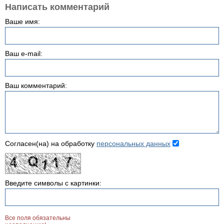
Написать комментарий
Ваше имя:
Ваш e-mail:
Ваш комментарий:
Согласен(на) на обработку
персональных данных
Введите символы с картинки:
Все поля обязательны