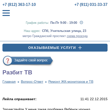
+7 (812) 363-17-10
+7 (911) 031-33-37
График работы:
Пн-Пт 9:00 - 19:00
Наш адрес:
СПб
,
Учительская улица, 23
метро Гражданский проспект
схема проезда
ОКАЗЫВАЕМЫЕ УСЛУГИ
Разбит ТВ
Главная
Вопрос-Ответ
Ремонт ЖК-мониторов и ТВ
Лейла спрашивает:
11:41 22.12.2015
Здравствуйте.У меня такая проблема.Ребёнок уронил