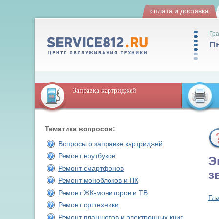
оплата и доставка
Гра
Пн
Заправка картриджей
Тематика вопросов:
Вопросы о заправке картриджей
Ремонт ноутбуков
Э
Ремонт смартфонов
з
Ремонт моноблоков и ПК
Ремонт ЖК-мониторов и ТВ
Гл
Ремонт оргтехники
Ремонт планшетов и электронных книг