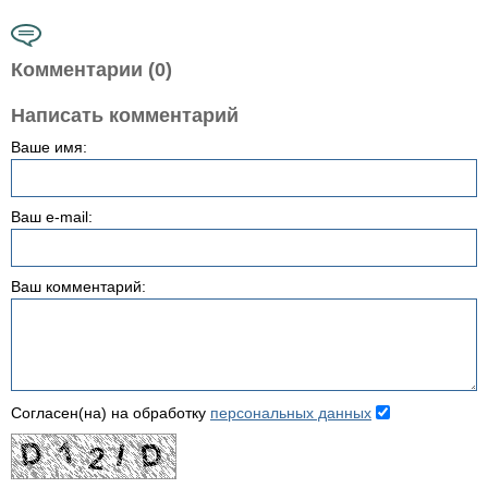
Комментарии (0)
Написать комментарий
Ваше имя:
Ваш e-mail:
Ваш комментарий:
Согласен(на) на обработку
персональных данных