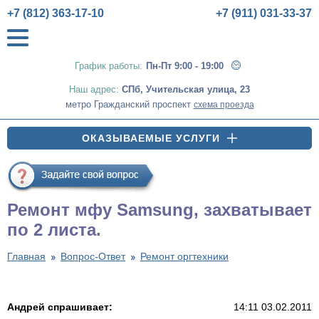
+7 (812) 363-17-10
+7 (911) 031-33-37
График работы:
Пн-Пт 9:00 - 19:00
Наш адрес:
СПб
,
Учительская улица, 23
метро Гражданский проспект
схема проезда
ОКАЗЫВАЕМЫЕ УСЛУГИ
Ремонт мфу Samsung, захватывает
по 2 листа.
Главная
Вопрос-Ответ
Ремонт оргтехники
Андрей спрашивает:
14:11 03.02.2011