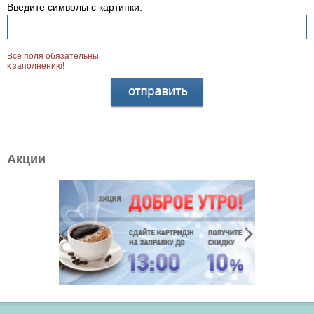
Введите символы с картинки:
Все поля обязательны
к заполнению!
Акции