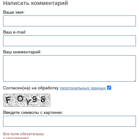
Написать комментарий
Ваше имя:
Ваш e-mail:
Ваш комментарий:
Согласен(на) на обработку
персональных данных
Введите символы с картинки:
Все поля обязательны
к заполнению!