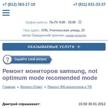
+7 (812) 363-17-10
+7 (911) 031-33-37
График работы:
Пн-Пт 9:00 - 19:00
Наш адрес:
СПб
,
Учительская улица, 23
метро Гражданский проспект
схема проезда
ОКАЗЫВАЕМЫЕ УСЛУГИ
Ремонт мониторов samsung, not
optimum mode recomended mode
Главная
Вопрос-Ответ
Ремонт ЖК-мониторов и ТВ
Дмитрий спрашивает:
15:50 30.01.2012