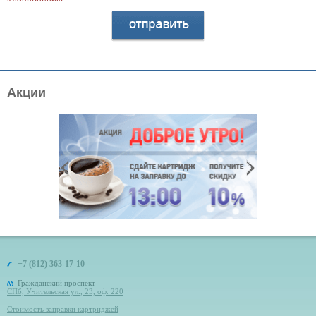
Акции
+7 (812) 363-17-10
Гражданский проспект
СПб, Учительская ул., 23, оф. 220
Стоимость заправки картриджей