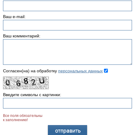
Ваш e-mail:
Ваш комментарий:
Согласен(на) на обработку
персональных данных
Введите символы с картинки:
Все поля обязательны
к заполнению!