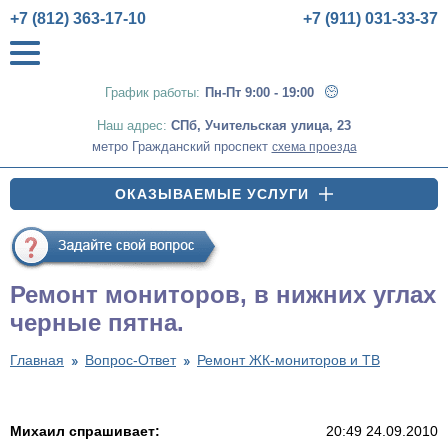
+7 (812) 363-17-10
+7 (911) 031-33-37
График работы:
Пн-Пт 9:00 - 19:00
Наш адрес:
СПб
,
Учительская улица, 23
метро Гражданский проспект
схема проезда
ОКАЗЫВАЕМЫЕ УСЛУГИ
Ремонт мониторов, в нижних углах
черные пятна.
Главная
Вопрос-Ответ
Ремонт ЖК-мониторов и ТВ
Михаил спрашивает:
20:49 24.09.2010