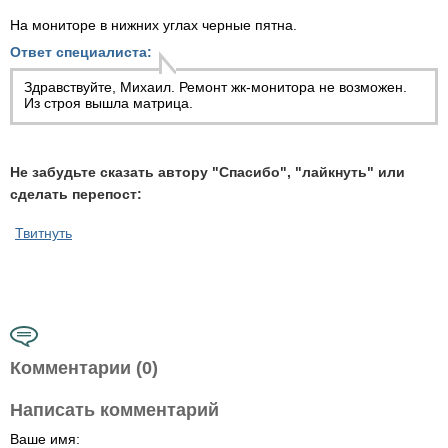
На мониторе в нижних углах черные пятна.
Ответ специалиста:
Здравствуйте, Михаил. Ремонт жк-монитора не возможен.
Из строя вышла матрица.
Не забудьте сказать автору "Спасибо", "лайкнуть" или
сделать перепост:
Твитнуть
Комментарии (0)
Написать комментарий
Ваше имя: