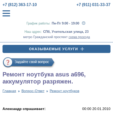
+7 (812) 363-17-10
+7 (911) 031-33-37
График работы:
Пн-Пт 9:00 - 19:00
Наш адрес:
СПб
,
Учительская улица, 23
метро Гражданский проспект
схема проезда
ОКАЗЫВАЕМЫЕ УСЛУГИ
Ремонт ноутбука asus a696,
аккумулятор разряжен.
Главная
Вопрос-Ответ
Ремонт ноутбуков
Александр спрашивает:
00:00 20.01.2010