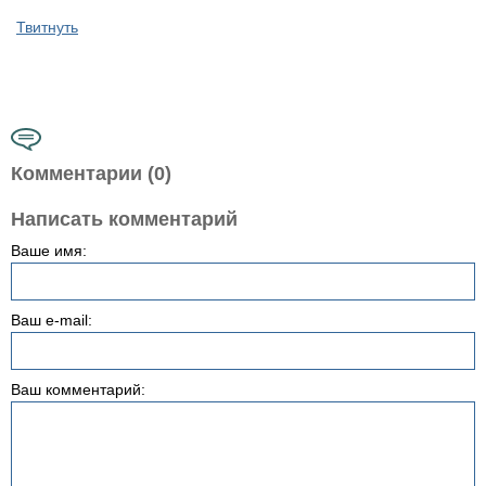
Твитнуть
Комментарии (0)
Написать комментарий
Ваше имя:
Ваш e-mail:
Ваш комментарий: