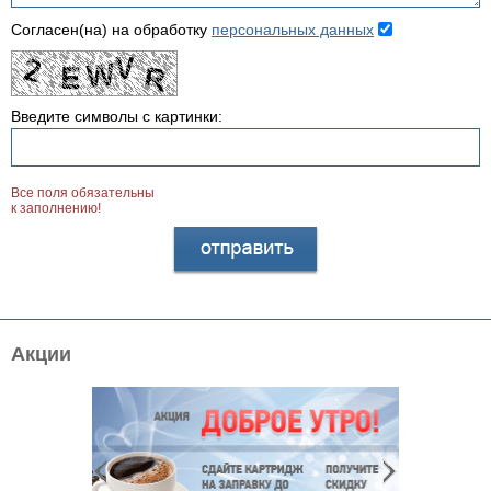
Согласен(на) на обработку
персональных данных
Введите символы с картинки:
Все поля обязательны
к заполнению!
Акции