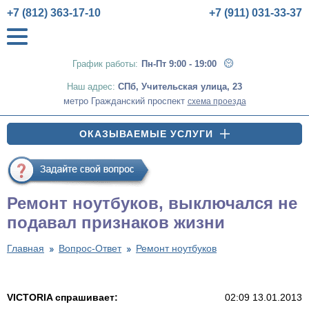
+7 (812) 363-17-10
+7 (911) 031-33-37
График работы:
Пн-Пт 9:00 - 19:00
Наш адрес:
СПб
,
Учительская улица, 23
метро Гражданский проспект
схема проезда
ОКАЗЫВАЕМЫЕ УСЛУГИ
Ремонт ноутбуков, выключался не
подавал признаков жизни
Главная
Вопрос-Ответ
Ремонт ноутбуков
VICTORIA спрашивает:
02:09 13.01.2013