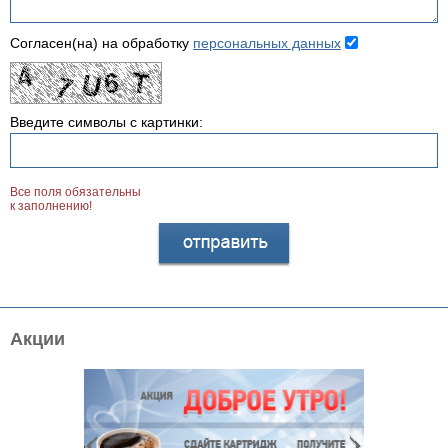
Согласен(на) на обработку
персональных данных
Введите символы с картинки:
Все поля обязательны
к заполнению!
Акции