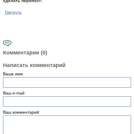
сделать перепост:
Твитнуть
Комментарии (0)
Написать комментарий
Ваше имя:
Ваш e-mail:
Ваш комментарий: