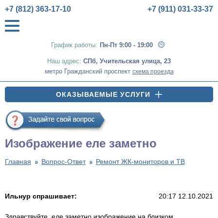
+7 (812) 363-17-10
+7 (911) 031-33-37
График работы:
Пн-Пт 9:00 - 19:00
Наш адрес:
СПб
,
Учительская улица, 23
метро Гражданский проспект
схема проезда
ОКАЗЫВАЕМЫЕ УСЛУГИ
Изображение еле заметно
Главная
Вопрос-Ответ
Ремонт ЖК-мониторов и ТВ
Ильнур спрашивает:
20:17 12.10.2021
Здравствуйте, еле заметно изображение на близком