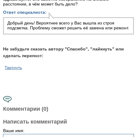
расстоянии, в чём может быть дело?
Ответ специалиста:
Добрый день! Вероятнее всего у Вас вышла из строя
подсветка. Проблему сможет решить её замена или ремонт.
Не забудьте сказать автору "Спасибо", "лайкнуть" или
сделать перепост:
Твитнуть
Комментарии (0)
Написать комментарий
Ваше имя: