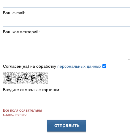
Ваш e-mail:
Ваш комментарий:
Согласен(на) на обработку
персональных данных
Введите символы с картинки:
Все поля обязательны
к заполнению!