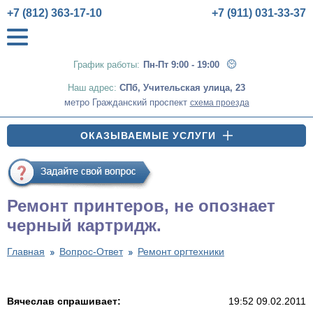
+7 (812) 363-17-10
+7 (911) 031-33-37
График работы:
Пн-Пт 9:00 - 19:00
Наш адрес:
СПб
,
Учительская улица, 23
метро Гражданский проспект
схема проезда
ОКАЗЫВАЕМЫЕ УСЛУГИ
Ремонт принтеров, не опознает
черный картридж.
Главная
Вопрос-Ответ
Ремонт оргтехники
Вячеслав спрашивает:
19:52 09.02.2011