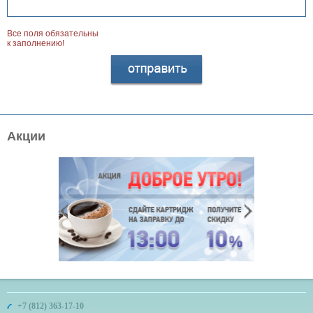
Все поля обязательны
к заполнению!
Акции
+7 (812) 363-17-10