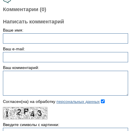
Комментарии (0)
Написать комментарий
Ваше имя:
Ваш e-mail:
Ваш комментарий:
Согласен(на) на обработку
персональных данных
Введите символы с картинки: