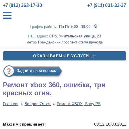
+7 (812) 363-17-10
+7 (911) 031-33-37
График работы:
Пн-Пт 9:00 - 19:00
Наш адрес:
СПб
,
Учительская улица, 23
метро Гражданский проспект
схема проезда
ОКАЗЫВАЕМЫЕ УСЛУГИ
Ремонт xbox 360, ошибка, три
красных огня.
Главная
Вопрос-Ответ
Ремонт XBOX, Sony PS
Максим спрашивает:
09:12 10.03.2011