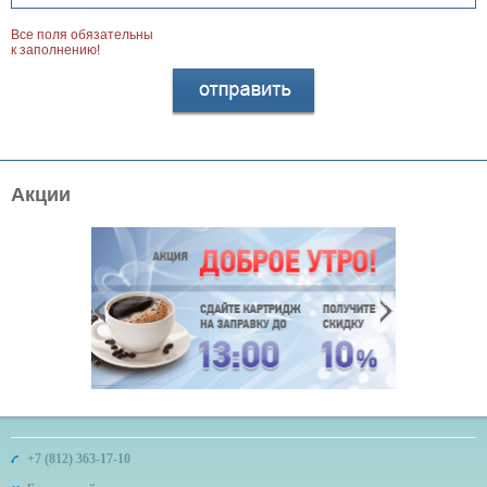
Все поля обязательны
к заполнению!
Акции
+7 (812) 363-17-10