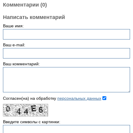
Комментарии (0)
Написать комментарий
Ваше имя:
Ваш e-mail:
Ваш комментарий:
Согласен(на) на обработку
персональных данных
Введите символы с картинки: