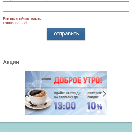
Все поля обязательны
к заполнению!
Акции