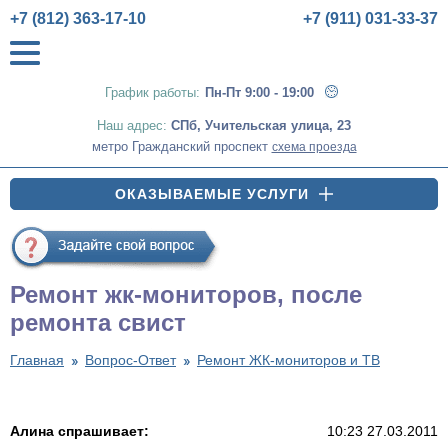
+7 (812) 363-17-10
+7 (911) 031-33-37
График работы:
Пн-Пт 9:00 - 19:00
Наш адрес:
СПб
,
Учительская улица, 23
метро Гражданский проспект
схема проезда
ОКАЗЫВАЕМЫЕ УСЛУГИ
Ремонт жк-мониторов, после
ремонта свист
Главная
Вопрос-Ответ
Ремонт ЖК-мониторов и ТВ
Алина спрашивает:
10:23 27.03.2011