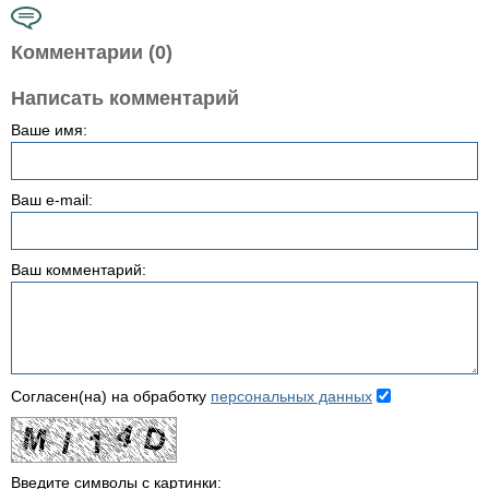
Комментарии (0)
Написать комментарий
Ваше имя:
Ваш e-mail:
Ваш комментарий:
Согласен(на) на обработку
персональных данных
Введите символы с картинки: