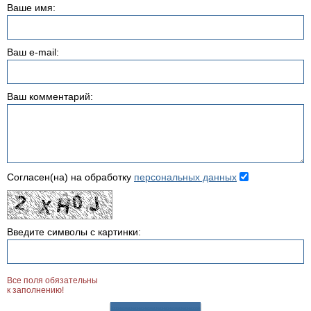
Ваше имя:
Ваш e-mail:
Ваш комментарий:
Согласен(на) на обработку
персональных данных
Введите символы с картинки:
Все поля обязательны
к заполнению!