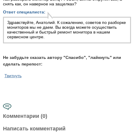
снять как, он наверное на защелках?
Ответ специалиста:
Здравствуйте, Анатолий. К сожалению, советов по разборке
мониторов мы не даем. Вы всегда можете осуществить
качественный и быстрый
ремонт монитора
в нашем
сервисном центре.
Не забудьте сказать автору "Спасибо", "лайкнуть" или
сделать перепост:
Твитнуть
Комментарии (0)
Написать комментарий