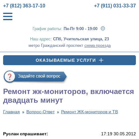
+7 (812) 363-17-10
+7 (911) 031-33-37
График работы:
Пн-Пт 9:00 - 19:00
Наш адрес:
СПб
,
Учительская улица, 23
метро Гражданский проспект
схема проезда
ОКАЗЫВАЕМЫЕ УСЛУГИ
Ремонт жк-мониторов, включается
двадцать минут
Главная
Вопрос-Ответ
Ремонт ЖК-мониторов и ТВ
Руслан спрашивает:
17:19 30.05.2012