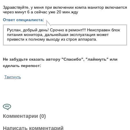
Здравствуйте, у меня при включении компа манитор включается
через минут 6 а сейчас уже 20 мин.жду
Ответ специалиста:
Руслан, добрый день! Срочно в ремонт!!! Неисправен блок
питания монитора, дальнейшая эксплуатация может
привести к полному выходу из строя аппарата.
Не забудьте сказать автору "Спасибо", "лайкнуть" или
сделать перепост:
Твитнуть
Комментарии (0)
Написать комментарий