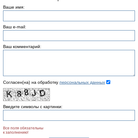
Ваше имя:
Ваш e-mail:
Ваш комментарий:
Согласен(на) на обработку
персональных данных
Введите символы с картинки:
Все поля обязательны
к заполнению!