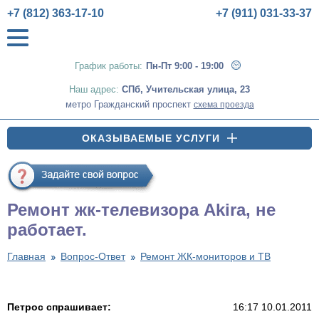
+7 (812) 363-17-10
+7 (911) 031-33-37
График работы:
Пн-Пт 9:00 - 19:00
Наш адрес:
СПб
,
Учительская улица, 23
метро Гражданский проспект
схема проезда
ОКАЗЫВАЕМЫЕ УСЛУГИ
Ремонт жк-телевизора Akira, не
работает.
Главная
Вопрос-Ответ
Ремонт ЖК-мониторов и ТВ
Петрос спрашивает:
16:17 10.01.2011