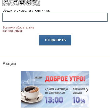
Введите символы с картинки:
Все поля обязательны
к заполнению!
Акции