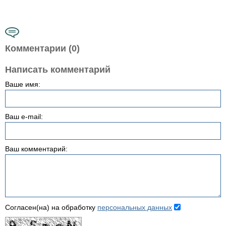
Комментарии (0)
Написать комментарий
Ваше имя:
Ваш e-mail:
Ваш комментарий:
Согласен(на) на обработку
персональных данных