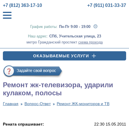
+7 (812) 363-17-10
+7 (911) 031-33-37
График работы:
Пн-Пт 9:00 - 19:00
Наш адрес:
СПб
,
Учительская улица, 23
метро Гражданский проспект
схема проезда
ОКАЗЫВАЕМЫЕ УСЛУГИ
Ремонт жк-телевизора, ударили
кулаком, полосы
Главная
Вопрос-Ответ
Ремонт ЖК-мониторов и ТВ
Рената спрашивает:
22:30 15.05.2011