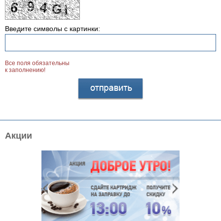
Введите символы с картинки:
Все поля обязательны
к заполнению!
Акции