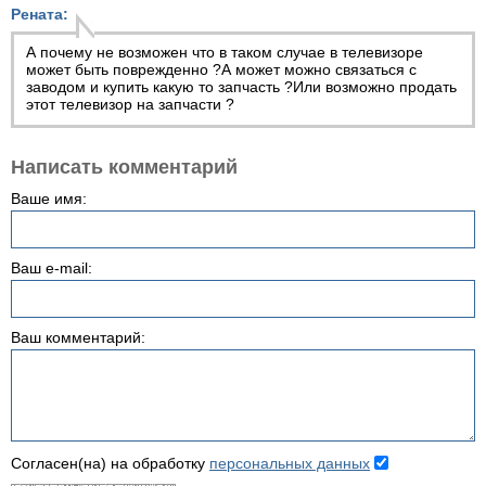
Рената:
А почему не возможен что в таком случае в телевизоре
может быть поврежденно ?А может можно связаться с
заводом и купить какую то запчасть ?Или возможно продать
этот телевизор на запчасти ?
Написать комментарий
Ваше имя:
Ваш e-mail:
Ваш комментарий:
Согласен(на) на обработку
персональных данных