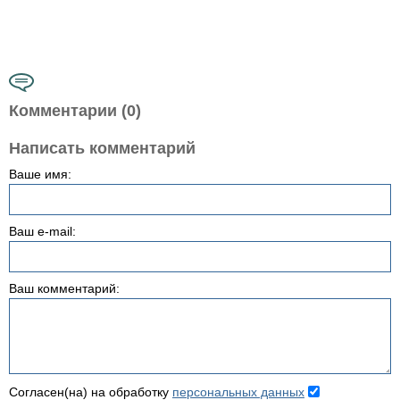
Комментарии (0)
Написать комментарий
Ваше имя:
Ваш e-mail:
Ваш комментарий:
Согласен(на) на обработку
персональных данных