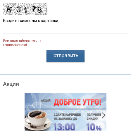
Введите символы с картинки:
Все поля обязательны
к заполнению!
Акции