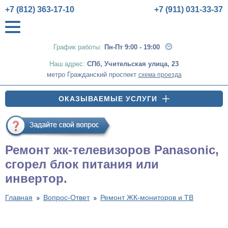
+7 (812) 363-17-10
+7 (911) 031-33-37
График работы:
Пн-Пт 9:00 - 19:00
Наш адрес:
СПб
,
Учительская улица, 23
метро Гражданский проспект
схема проезда
ОКАЗЫВАЕМЫЕ УСЛУГИ
Ремонт жк-телевизоров Panasonic,
сгорел блок питания или
инвертор.
Главная
Вопрос-Ответ
Ремонт ЖК-мониторов и ТВ