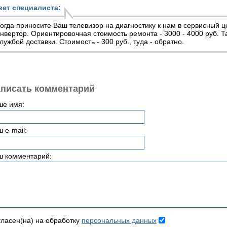
вет специалиста:
огда приносите Ваш телевизор на диагностику к нам в сервисный ц
нвертор. Ориентировочная стоимость ремонта - 3000 - 4000 руб. 
лужбой доставки. Стоимость - 300 руб., туда - обратно.
писать комментарий
ше имя:
 e-mail:
ш комментарий:
ласен(на) на обработку
персональных данных