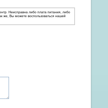
ентр. Неисправна либо плата питания, либо
Так же, Вы можете воспользоваться нашей