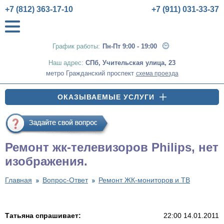
+7 (812) 363-17-10
+7 (911) 031-33-37
График работы:
Пн-Пт 9:00 - 19:00
Наш адрес:
СПб
,
Учительская улица, 23
метро Гражданский проспект
схема проезда
ОКАЗЫВАЕМЫЕ УСЛУГИ
Ремонт жк-телевизоров Philips, нет
изображения.
Главная
Вопрос-Ответ
Ремонт ЖК-мониторов и ТВ
Татьяна спрашивает:
22:00 14.01.2011