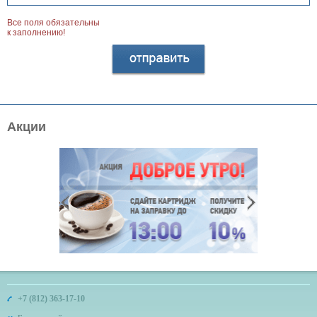
Все поля обязательны
к заполнению!
Акции
+7 (812) 363-17-10