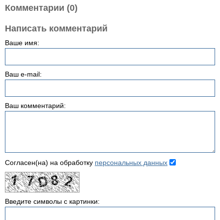
Комментарии (0)
Написать комментарий
Ваше имя:
Ваш e-mail:
Ваш комментарий:
Согласен(на) на обработку
персональных данных
Введите символы с картинки: