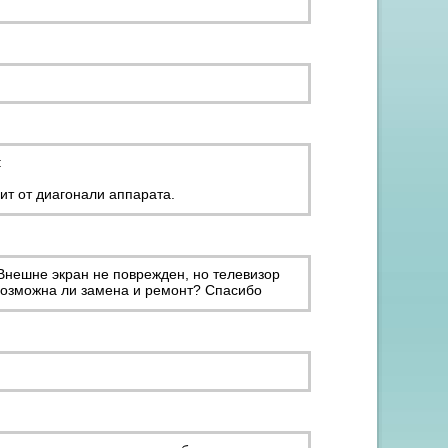
:
ит от диагонали аппарата.
Внешне экран не поврежден, но телевизор
 Возможна ли замена и ремонт? Спасибо