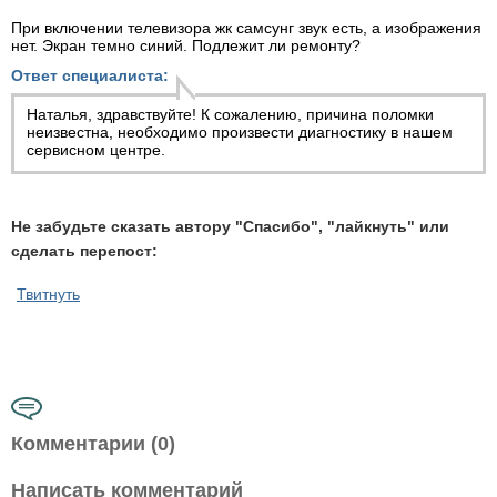
При включении телевизора жк самсунг звук есть, а изображения
нет. Экран темно синий. Подлежит ли ремонту?
Ответ специалиста:
Наталья, здравствуйте! К сожалению, причина поломки
неизвестна, необходимо произвести диагностику в нашем
сервисном центре.
Не забудьте сказать автору "Спасибо", "лайкнуть" или
сделать перепост:
Твитнуть
Комментарии (0)
Написать комментарий