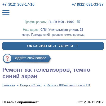
+7 (812) 363-17-10
+7 (911) 031-33-37
График работы:
Пн-Пт 9:00 - 19:00
Наш адрес:
СПб
,
Учительская улица, 23
метро Гражданский проспект
схема проезда
ОКАЗЫВАЕМЫЕ УСЛУГИ
Ремонт жк телевизоров, темно
синий экран
Главная
Вопрос-Ответ
Ремонт ЖК-мониторов и ТВ
Наталья спрашивает:
22:12 04.11.2012