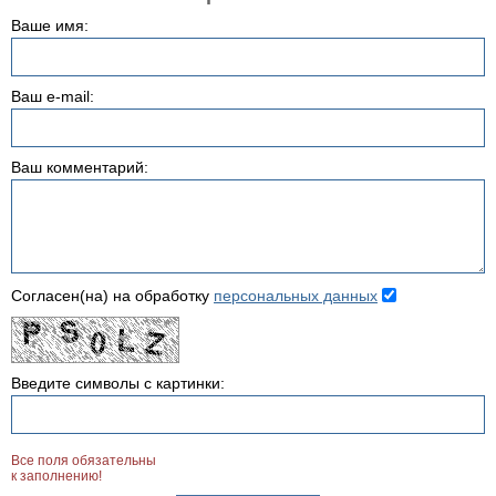
Ваше имя:
Ваш e-mail:
Ваш комментарий:
Согласен(на) на обработку
персональных данных
Введите символы с картинки:
Все поля обязательны
к заполнению!