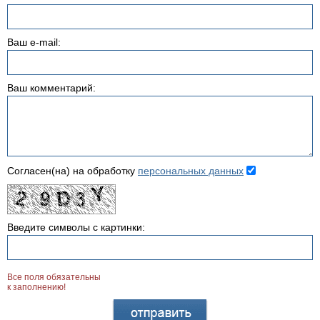
Ваш e-mail:
Ваш комментарий:
Согласен(на) на обработку
персональных данных
Введите символы с картинки:
Все поля обязательны
к заполнению!