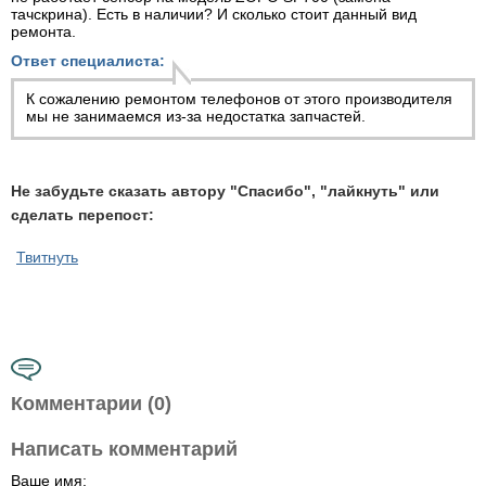
тачскрина). Есть в наличии? И сколько стоит данный вид
ремонта.
Ответ специалиста:
К сожалению ремонтом телефонов от этого производителя
мы не занимаемся из-за недостатка запчастей.
Не забудьте сказать автору "Спасибо", "лайкнуть" или
сделать перепост:
Твитнуть
Комментарии (0)
Написать комментарий
Ваше имя: