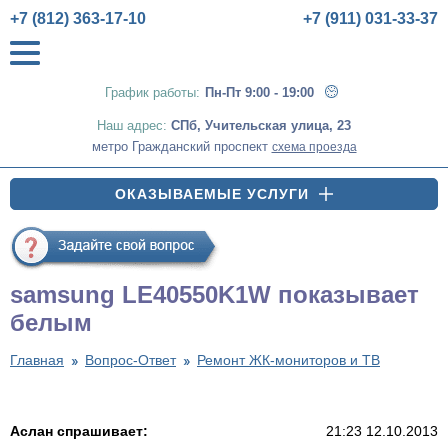
+7 (812) 363-17-10
+7 (911) 031-33-37
График работы:
Пн-Пт 9:00 - 19:00
Наш адрес:
СПб
,
Учительская улица, 23
метро Гражданский проспект
схема проезда
ОКАЗЫВАЕМЫЕ УСЛУГИ
samsung LE40550K1W показывает
белым
Главная
Вопрос-Ответ
Ремонт ЖК-мониторов и ТВ
Аслан спрашивает:
21:23 12.10.2013