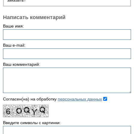
заказать?
Написать комментарий
Ваше имя:
Ваш e-mail:
Ваш комментарий:
Согласен(на) на обработку
персональных данных
Введите символы с картинки: