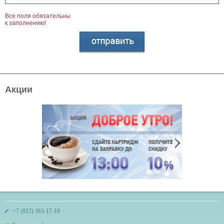
Все поля обязательны
к заполнению!
Акции
+7 (812) 363-17-10