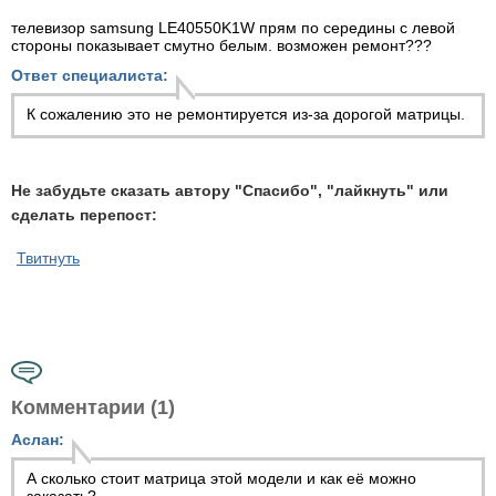
телевизор samsung LE40550K1W прям по середины с левой
стороны показывает смутно белым. возможен ремонт???
Ответ специалиста:
К сожалению это не ремонтируется из-за дорогой матрицы.
Не забудьте сказать автору "Спасибо", "лайкнуть" или
сделать перепост:
Твитнуть
Комментарии (1)
Аслан:
А сколько стоит матрица этой модели и как её можно