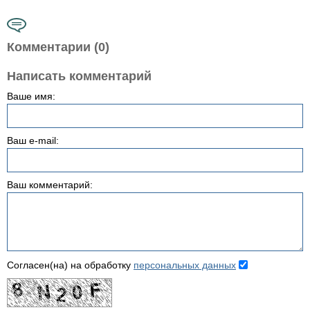
Комментарии (0)
Написать комментарий
Ваше имя:
Ваш e-mail:
Ваш комментарий:
Согласен(на) на обработку
персональных данных