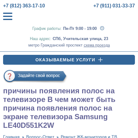
+7 (812) 363-17-10
+7 (911) 031-33-37
График работы:
Пн-Пт 9:00 - 19:00
Наш адрес:
СПб
,
Учительская улица, 23
метро Гражданский проспект
схема проезда
ОКАЗЫВАЕМЫЕ УСЛУГИ
причины появления полос на
телевизоре В чем может быть
причина появления полос на
экране телевизора Samsung
LE40D551K2W
Главная
Вопрос-Ответ
Ремонт ЖК-мониторов и ТВ