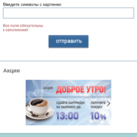
Введите символы с картинки:
Все поля обязательны
к заполнению!
Акции