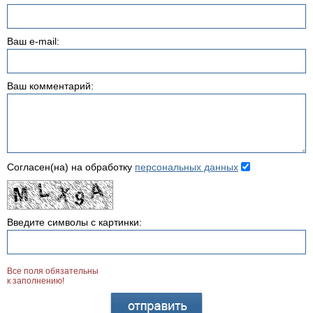
Ваш e-mail:
Ваш комментарий:
Согласен(на) на обработку
персональных данных
Введите символы с картинки:
Все поля обязательны
к заполнению!